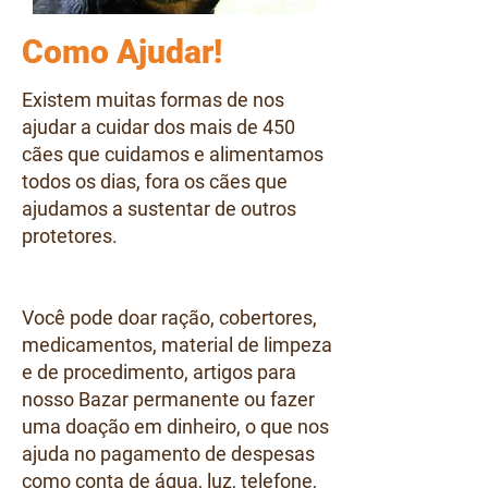
Como Ajudar!
Existem muitas formas de nos
ajudar a cuidar dos mais de 450
cães que cuidamos e alimentamos
todos os dias, fora os cães que
ajudamos a sustentar de outros
protetores.
Você pode doar ração, cobertores,
medicamentos, material de limpeza
e de procedimento, artigos para
nosso Bazar permanente ou fazer
uma doação em dinheiro, o que nos
ajuda no pagamento de despesas
como conta de água, luz, telefone,