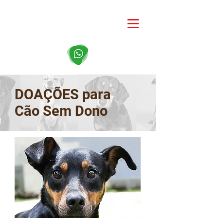
DOAÇÕES para
Cão Sem Dono