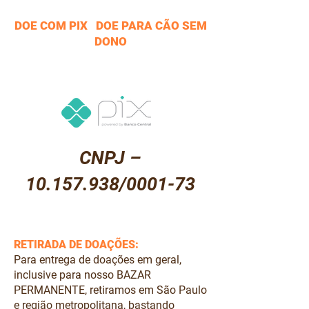
DOE COM PIX DOE PARA CÃO SEM
DONO
CNPJ –
10.157.938
/0001-73
RETIRADA DE DOAÇÕES:
Para entrega de doações em geral,
inclusive para nosso BAZAR
PERMANENTE, retiramos em São Paulo
e região metropolitana, bastando