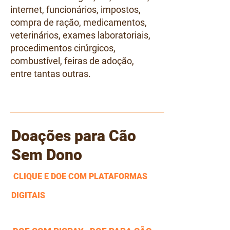
internet, funcionários, impostos,
compra de ração, medicamentos,
veterinários, exames laboratoriais,
procedimentos cirúrgicos,
combustível, feiras de adoção,
entre tantas outras.
Doações para Cão
Sem Dono
CLIQUE E DOE COM PLATAFORMAS
DIGITAIS