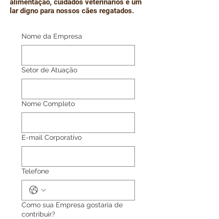
alimentação, cuidados veterinários e um
lar digno para nossos cães regatados.
Nome da Empresa
Setor de Atuação
Nome Completo
E-mail Corporativo
Telefone
Como sua Empresa gostaria de
contribuir?