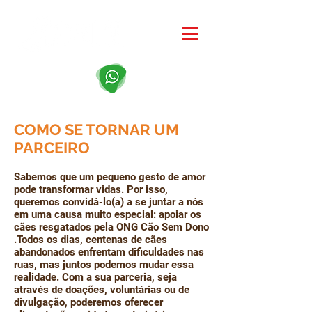
COMO SE TORNAR UM
PARCEIRO
Sabemos que um pequeno gesto de amor
pode transformar vidas. Por isso,
queremos convidá-lo(a) a se juntar a nós
em uma causa muito especial: apoiar os
cães resgatados pela ONG Cão Sem Dono
.​Todos os dias, centenas de cães
abandonados enfrentam dificuldades nas
ruas, mas juntos podemos mudar essa
realidade. Com a sua parceria, seja
através de doações, voluntárias ou de
divulgação, poderemos oferecer