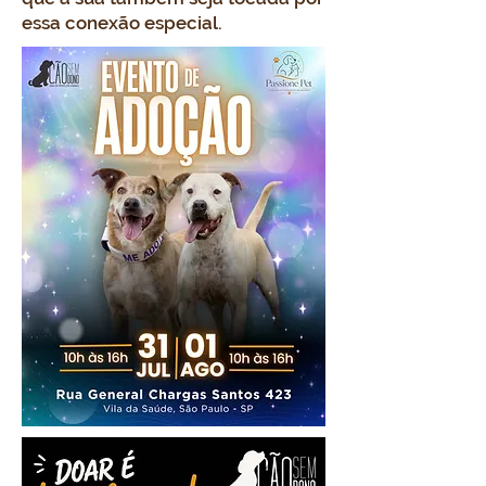
essa conexão especial.